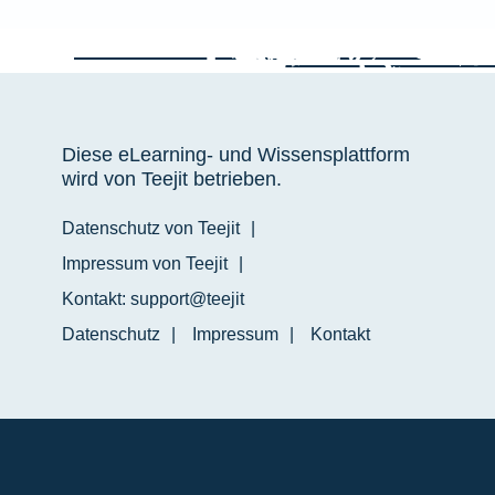
Diese eLearning- und Wissensplattform
wird von Teejit betrieben.
Datenschutz von Teejit
Impressum von Teejit
Kontakt: support@teejit
Datenschutz
Impressum
Kontakt