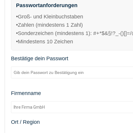
Passwortanforderungen
Groß- und Kleinbuchstaben
Zahlen (mindestens 1 Zahl)
Sonderzeichen (mindestens 1): #+*$&§!?_-()[]=
Mindestens 10 Zeichen
Bestätige dein Passwort
Firmenname
Ort / Region