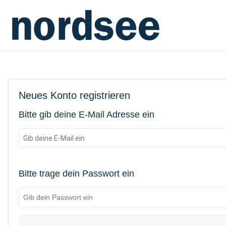
Neues Konto registrieren
Bitte gib deine E-Mail Adresse ein
Bitte trage dein Passwort ein