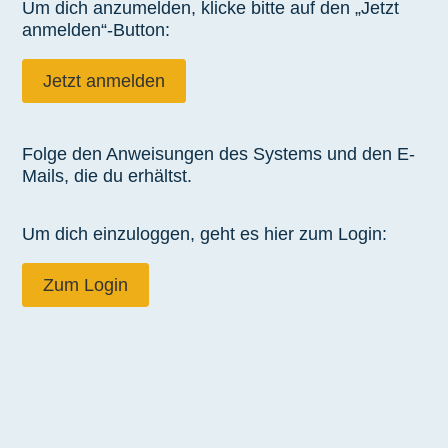
Um dich anzumelden, klicke bitte auf den „Jetzt
anmelden“-Button:
Jetzt anmelden
Folge den Anweisungen des Systems und den E-
Mails, die du erhältst.
Um dich einzuloggen, geht es hier zum Login:
Zum Login