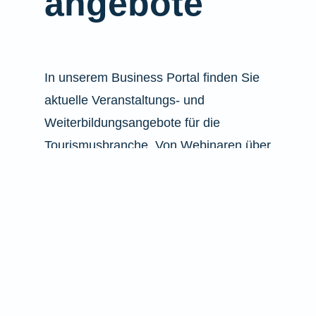
angebote
In unserem Business Portal finden Sie
aktuelle Veranstaltungs- und
Weiterbildungsangebote für die
Tourismusbranche. Von Webinaren über
Präsenzveranstaltungen bis zu
Branchenevents.
Zu den Veranstaltungen