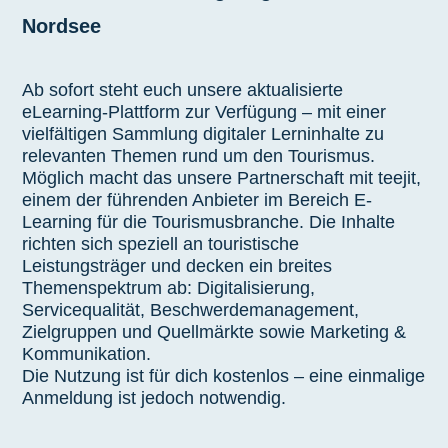
Nordsee
Ab sofort steht euch unsere aktualisierte
eLearning-Plattform zur Verfügung – mit einer
vielfältigen Sammlung digitaler Lerninhalte zu
relevanten Themen rund um den Tourismus.
Möglich macht das unsere Partnerschaft mit teejit,
einem der führenden Anbieter im Bereich E-
Learning für die Tourismusbranche. Die Inhalte
richten sich speziell an touristische
Leistungsträger und decken ein breites
Themenspektrum ab: Digitalisierung,
Servicequalität, Beschwerdemanagement,
Zielgruppen und Quellmärkte sowie Marketing &
Kommunikation.
Die Nutzung ist für dich kostenlos – eine einmalige
Anmeldung ist jedoch notwendig.