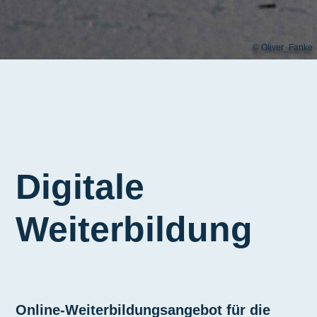
© Oliver_Fanke
Digitale
Weiterbildung
Online-Weiterbildungsangebot für die